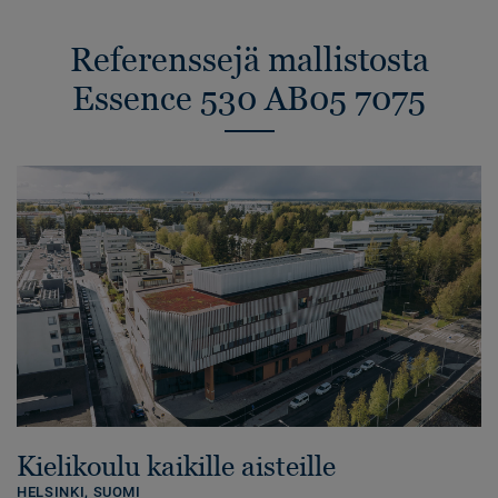
Referenssejä mallistosta
Essence 530 AB05 7075
Kielikoulu kaikille aisteille
HELSINKI,
SUOMI