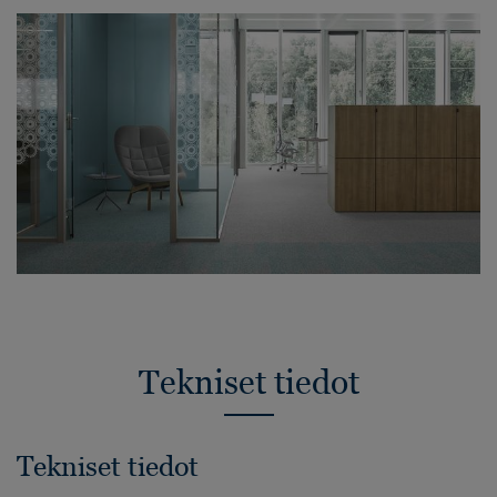
Tekniset tiedot
Tekniset tiedot