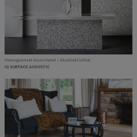
Homogeeniset muovimatot / Akustiset lattiat
IQ SURFACE ACOUSTIC