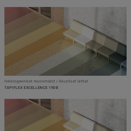
Heterogeeniset muovimatot / Akustiset lattiat
TAPIFLEX EXCELLENCE 19DB