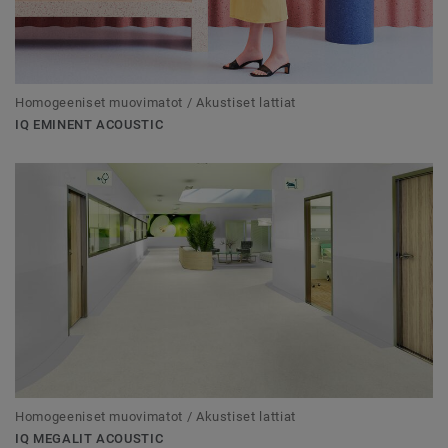
Homogeeniset muovimatot / Akustiset lattiat
IQ EMINENT ACOUSTIC
Homogeeniset muovimatot / Akustiset lattiat
IQ MEGALIT ACOUSTIC