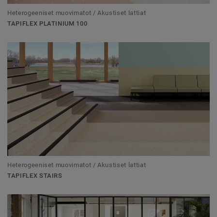
Heterogeeniset muovimatot / Akustiset lattiat
TAPIFLEX PLATINIUM 100
Heterogeeniset muovimatot / Akustiset lattiat
TAPIFLEX STAIRS