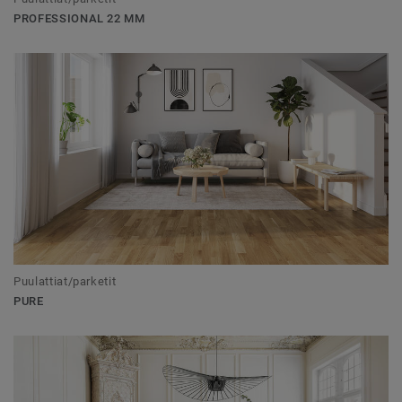
PROFESSIONAL 22 MM
Puulattiat/parketit
PURE