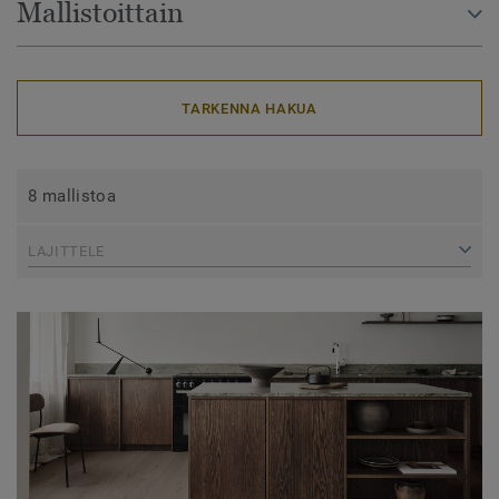
Mallistoittain
TARKENNA HAKUA
8 mallistoa
LAJITTELE