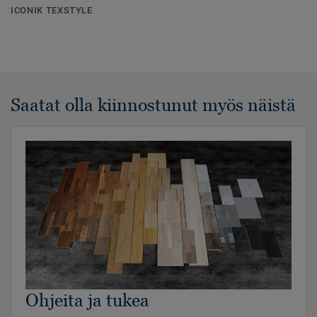
ICONIK TEXSTYLE
Saatat olla kiinnostunut myös näistä
Ohjeita ja tukea