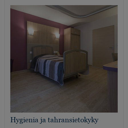
Hygienia ja tahransietokyky