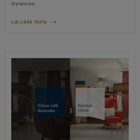
löytämista.
LUE LISÄÄ TÄSTÄ