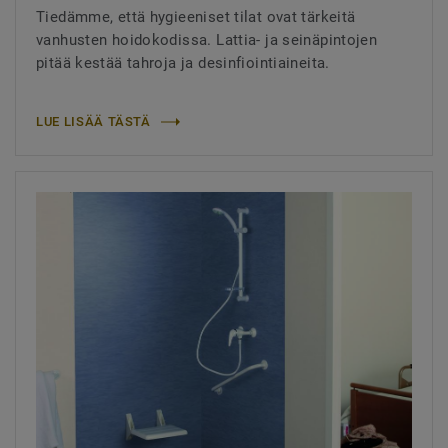
Tiedämme, että hygieeniset tilat ovat tärkeitä
vanhusten hoidokodissa. Lattia- ja seinäpintojen
pitää kestää tahroja ja desinfiointiaineita.
LUE LISÄÄ TÄSTÄ