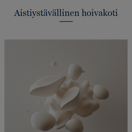
Aistiystävällinen hoivakoti