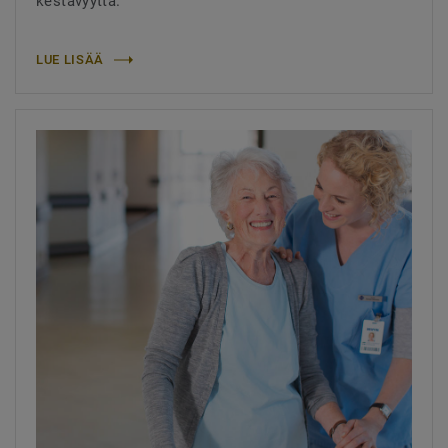
kestävyyttä.
LUE LISÄÄ