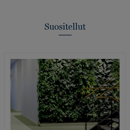
Suositellut