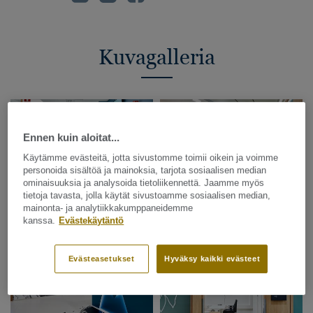
Kuvagalleria
Ennen kuin aloitat...
Käytämme evästeitä, jotta sivustomme toimii oikein ja voimme
personoida sisältöä ja mainoksia, tarjota sosiaalisen median
ominaisuuksia ja analysoida tietoliikennettä. Jaamme myös
tietoja tavasta, jolla käytät sivustoamme sosiaalisen median,
mainonta- ja analytiikkakumppaneidemme
kanssa.
Evästekäytäntö
Evästeasetukset
Hyväksy kaikki evästeet