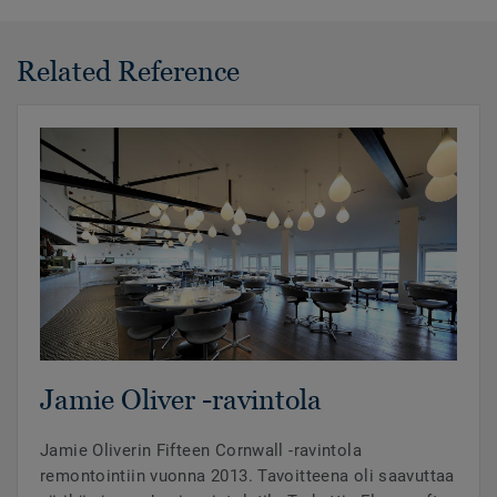
Related Reference
Jamie Oliver -ravintola
Jamie Oliverin Fifteen Cornwall -ravintola
remontointiin vuonna 2013. Tavoitteena oli saavuttaa