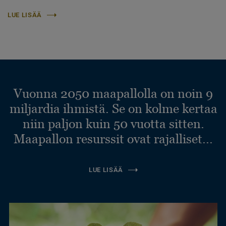
LUE LISÄÄ
Vuonna 2050 maapallolla on noin 9
miljardia ihmistä. Se on kolme kertaa
niin paljon kuin 50 vuotta sitten.
Maapallon resurssit ovat rajalliset...
LUE LISÄÄ