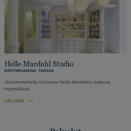
Helle Mardahl Studio
KÖÖPENHAMINA,
TANSKA
Joutsenmerkitty linoleumi Helle Mardahlin uudessa
myymälässä
LUE LISÄÄ