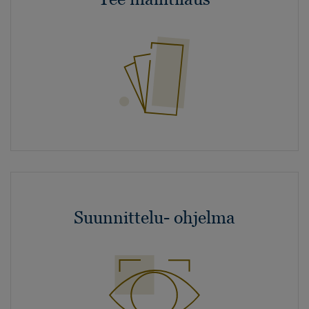
Suunnittelu- ohjelma