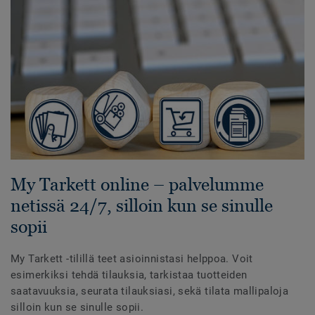
My Tarkett online – palvelumme
netissä 24/7, silloin kun se sinulle
sopii
My Tarkett -tilillä teet asioinnistasi helppoa. Voit
esimerkiksi tehdä tilauksia, tarkistaa tuotteiden
saatavuuksia, seurata tilauksiasi, sekä tilata mallipaloja
silloin kun se sinulle sopii.