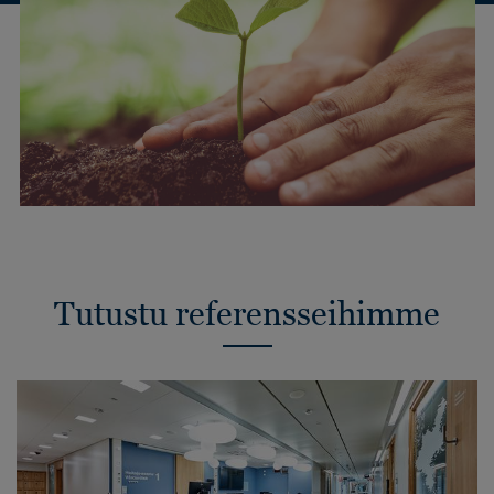
Tutustu referensseihimme