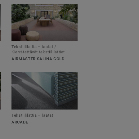
Tekstiililattia – laatat /
Kierrätettävät tekstiililattiat
AIRMASTER SALINA GOLD
Tekstiililattia – laatat
ARCADE