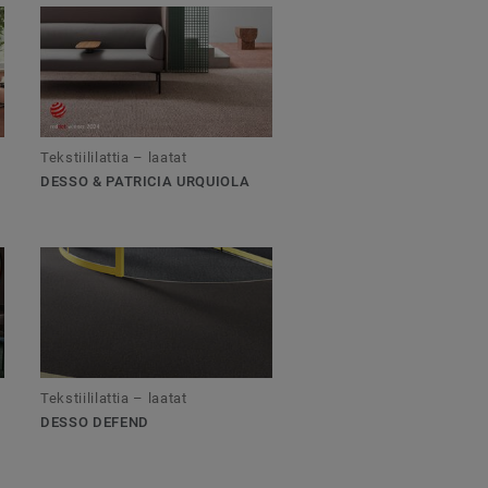
Tekstiililattia – laatat
DESSO & PATRICIA URQUIOLA
Tekstiililattia – laatat
DESSO DEFEND