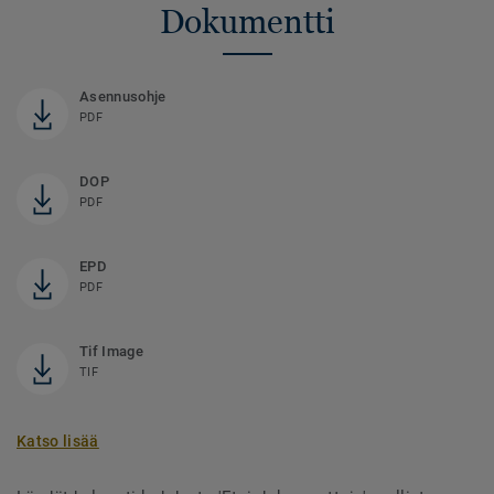
Dokumentti
Asennusohje
PDF
DOP
PDF
EPD
PDF
Tif Image
TIF
Katso lisää