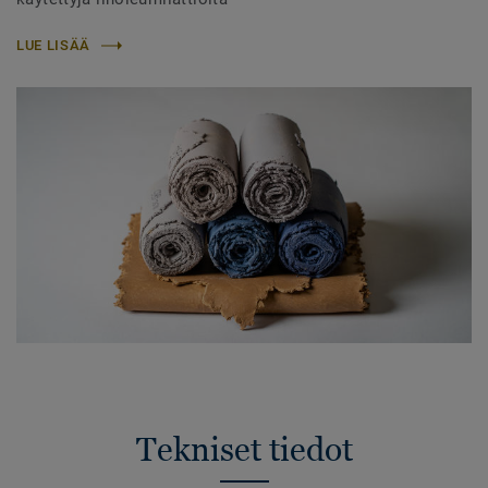
LUE LISÄÄ
Tekniset tiedot