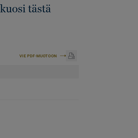
kuosi tästä
VIE PDF-MUOTOON