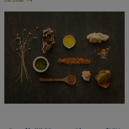
LUE LISÄÄ