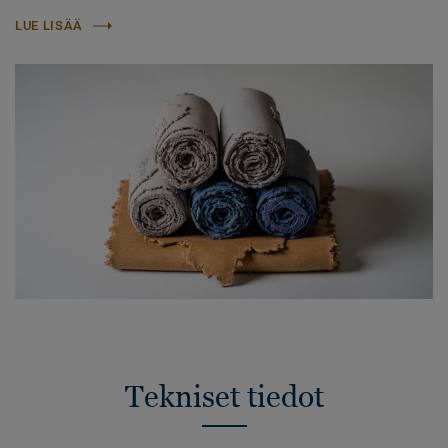
LUE LISÄÄ
Tekniset tiedot