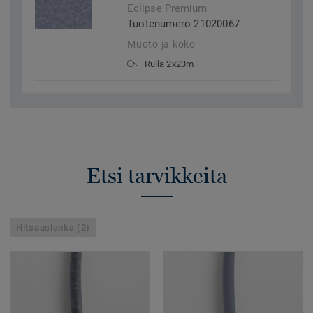
Eclipse Premium
Tuotenumero 21020067
Muoto ja koko
Rulla 2x23m
Etsi tarvikkeita
Hitsauslanka (2)