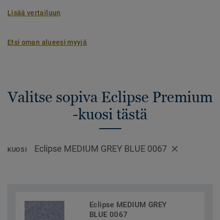
Lisää vertailuun
Etsi oman alueesi myyjä
Valitse sopiva Eclipse Premium
-kuosi tästä
Eclipse MEDIUM GREY BLUE 0067
KUOSI
Eclipse MEDIUM GREY
BLUE 0067