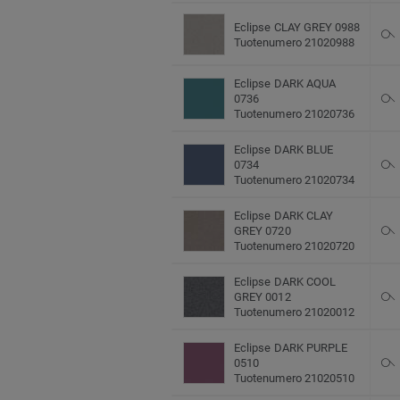
Eclipse CLAY GREY 0988
Tuotenumero 21020988
Eclipse DARK AQUA
0736
Tuotenumero 21020736
Eclipse DARK BLUE
0734
Tuotenumero 21020734
Eclipse DARK CLAY
GREY 0720
Tuotenumero 21020720
Eclipse DARK COOL
GREY 0012
Tuotenumero 21020012
Eclipse DARK PURPLE
0510
Tuotenumero 21020510