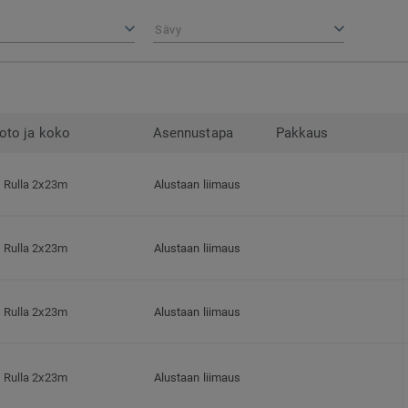
Sävy
oto ja koko
Asennustapa
Pakkaus
Rulla 2x23m
Alustaan liimaus
Rulla 2x23m
Alustaan liimaus
Rulla 2x23m
Alustaan liimaus
Rulla 2x23m
Alustaan liimaus