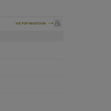
VIE PDF-MUOTOON