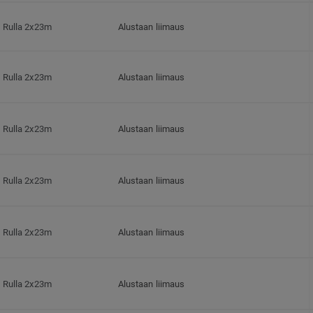
Rulla 2x23m
Alustaan liimaus
Rulla 2x23m
Alustaan liimaus
Rulla 2x23m
Alustaan liimaus
Rulla 2x23m
Alustaan liimaus
Rulla 2x23m
Alustaan liimaus
Rulla 2x23m
Alustaan liimaus