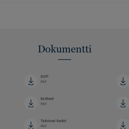
Dokumentti
DOP
PDF
Esitteet
PDF
Tekniset tiedot
PDF