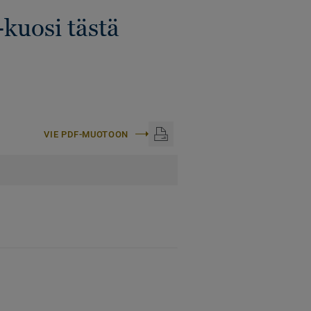
-kuosi tästä
VIE PDF-MUOTOON