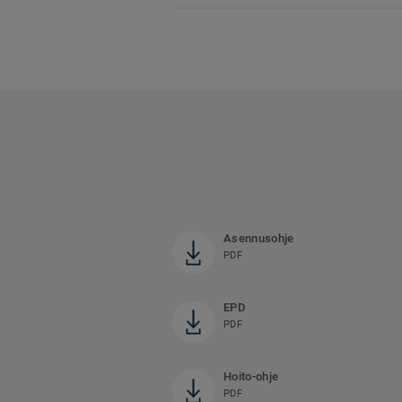
Asennusohje
PDF
EPD
PDF
Hoito-ohje
PDF