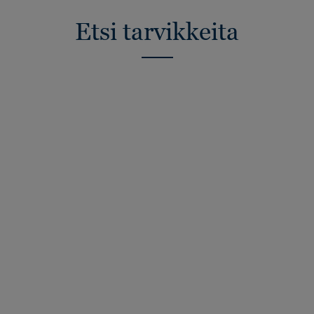
Etsi tarvikkeita