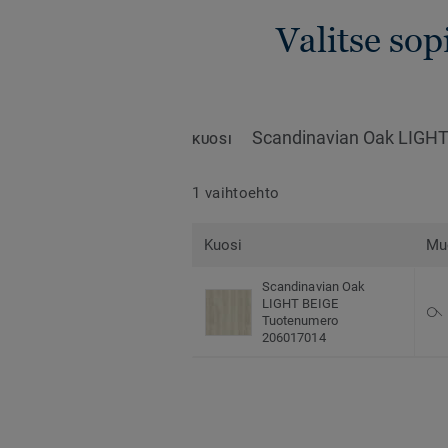
Valitse sop
Scandinavian Oak LIGHT
KUOSI
1 vaihtoehto
Kuosi
Mu
Scandinavian Oak
LIGHT BEIGE
Tuotenumero
206017014