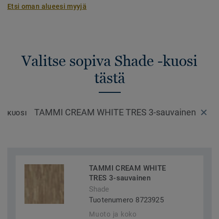
Etsi oman alueesi myyjä
Valitse sopiva Shade -kuosi
tästä
TAMMI CREAM WHITE TRES 3-sauvainen
KUOSI
TAMMI CREAM WHITE
TRES 3-sauvainen
Shade
Tuotenumero 8723925
Muoto ja koko