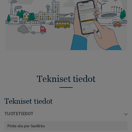
Tekniset tiedot
Tekniset tiedot
TUOTETIEDOT
Pinta-ala per laatikko