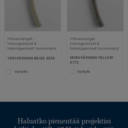
Hitsauslangat -
Hitsauslangat -
Homogeeniset &
Homogeeniset &
heterogeeniset muovimatot
heterogeeniset muovimatot
MONIVÄRINEN YELLOW
YKSIVÄRINEN BEIGE 0255
0172
Vertaile
Vertaile
Haluatko pienentää projektisi