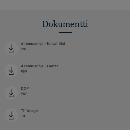
Dokumentti
Asennusohje - Kuivat tilat
PDF
Asennusohje - Laatat
PDF
DOP
PDF
Tif Image
TIF