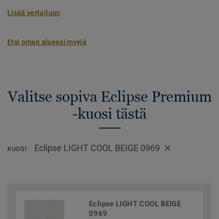
Lisää vertailuun
Etsi oman alueesi myyjä
Valitse sopiva Eclipse Premium
-kuosi tästä
Eclipse LIGHT COOL BEIGE 0969
KUOSI
Eclipse LIGHT COOL BEIGE
0969