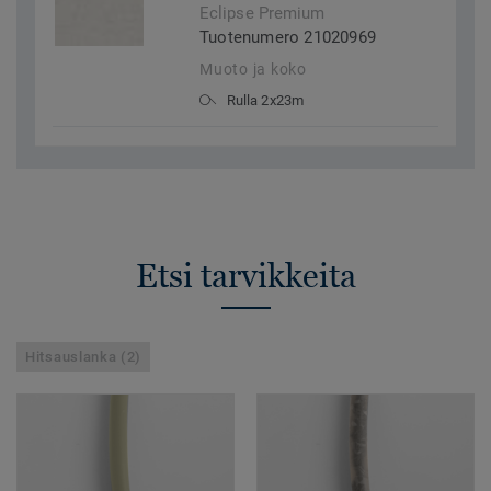
Eclipse Premium
Tuotenumero 21020969
Muoto ja koko
Rulla 2x23m
Etsi tarvikkeita
Hitsauslanka (2)