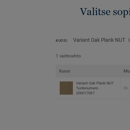
Valitse sop
Variant Oak Plank NUT
KUOSI
1 vaihtoehto
Kuosi
Mu
Variant Oak Plank NUT
Tuotenumero
206017087