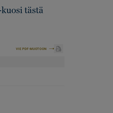
-kuosi tästä
VIE PDF-MUOTOON