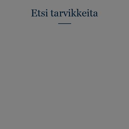
Etsi tarvikkeita