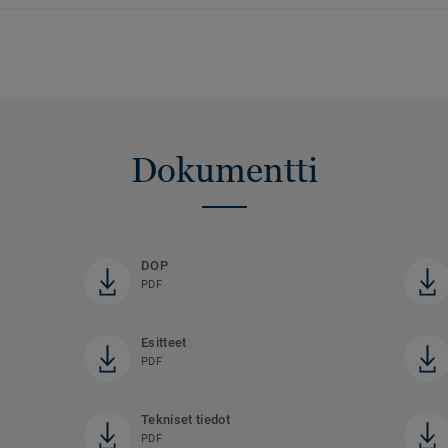
Dokumentti
DOP
PDF
Esitteet
PDF
Tekniset tiedot
PDF