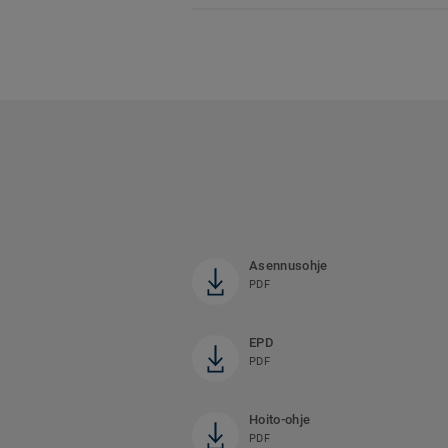
Asennusohje
PDF
EPD
PDF
Hoito-ohje
PDF