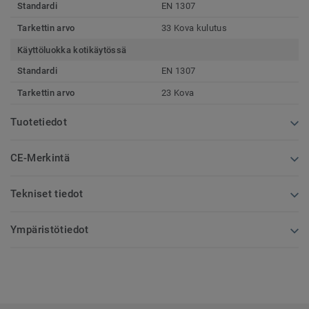
Standardi
EN 1307
Tarkettin arvo
33 Kova kulutus
Käyttöluokka kotikäytössä
Standardi
EN 1307
Tarkettin arvo
23 Kova
Tuotetiedot
CE-Merkintä
Tekniset tiedot
Ympäristötiedot