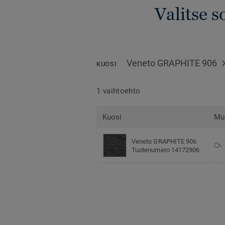
Valitse 
Veneto GRAPHITE 906
KUOSI
1 vaihtoehto
Kuosi
Mu
Veneto GRAPHITE 906
Tuotenumero 14172906