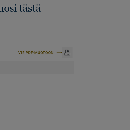
osi tästä
VIE PDF-MUOTOON