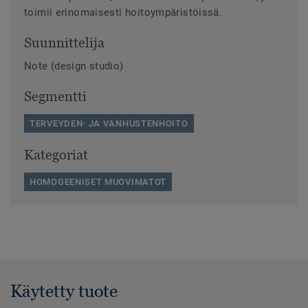
toimii erinomaisesti hoitoympäristöissä.
Suunnittelija
Note (design studio)
Segmentti
TERVEYDEN- JA VANHUSTENHOITO
Kategoriat
HOMOGEENISET MUOVIMATOT
Käytetty tuote