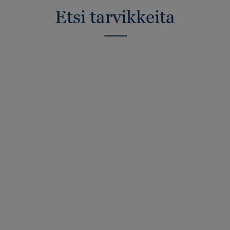
Etsi tarvikkeita