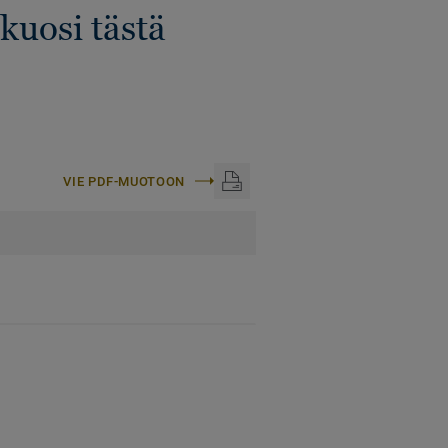
kuosi tästä
VIE PDF-MUOTOON