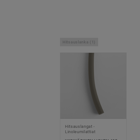
Hitsauslanka (1)
Hitsauslangat -
Linoleumilattiat