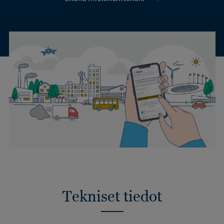
Tekniset tiedot