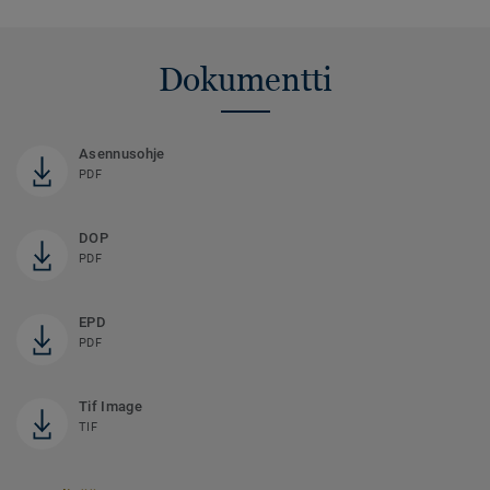
Dokumentti
Asennusohje
PDF
DOP
PDF
EPD
PDF
Tif Image
TIF