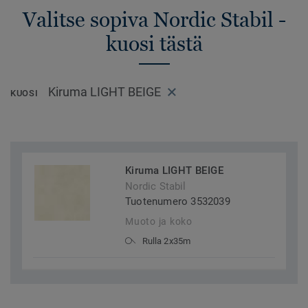
Valitse sopiva Nordic Stabil -
kuosi tästä
Kiruma LIGHT BEIGE
KUOSI
Kiruma LIGHT BEIGE
Nordic Stabil
Tuotenumero 3532039
Muoto ja koko
Rulla 2x35m