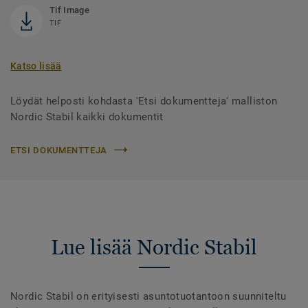
Tif Image
TIF
Katso lisää
Löydät helposti kohdasta 'Etsi dokumentteja' malliston
Nordic Stabil kaikki dokumentit
ETSI DOKUMENTTEJA
Lue lisää Nordic Stabil
Nordic Stabil on erityisesti asuntotuotantoon suunniteltu