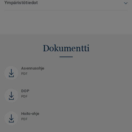
Ympäristötiedot
Dokumentti
Asennusohje
PDF
DOP
PDF
Hoito-ohje
PDF