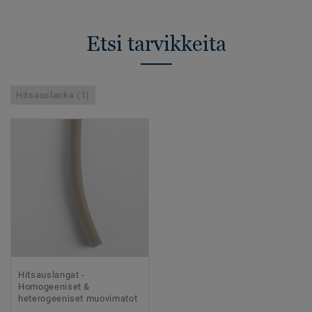
Etsi tarvikkeita
Hitsauslanka (1)
Hitsauslangat -
Homogeeniset &
heterogeeniset muovimatot