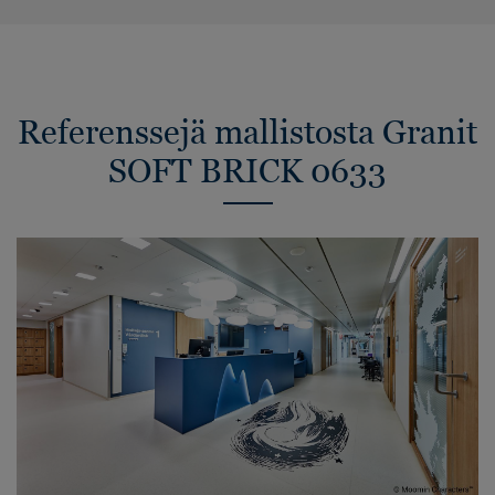
Referenssejä mallistosta Granit
SOFT BRICK 0633