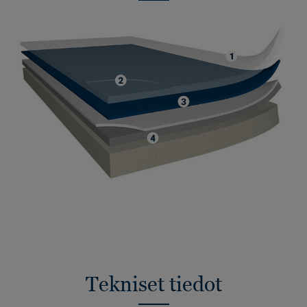
Tekniset tiedot