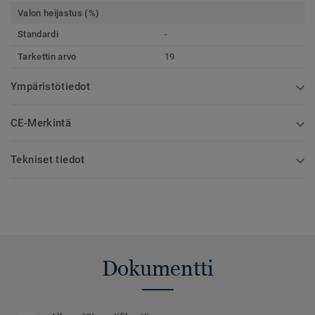
Valon heijastus (%)
Standardi
-
Tarkettin arvo
19
Ympäristötiedot
CE-Merkintä
Tekniset tiedot
Dokumentti