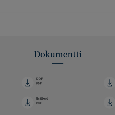
Dokumentti
DOP
PDF
Esitteet
PDF