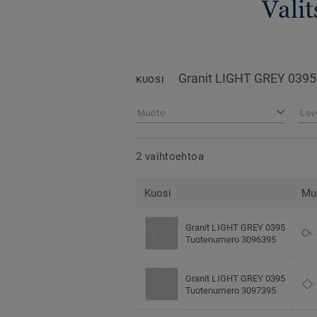
Valit
Granit LIGHT GREY 0395
KUOSI
Muoto
Lev
2 vaihtoehtoa
Kuosi
Mu
Granit LIGHT GREY 0395
Tuotenumero 3096395
Granit LIGHT GREY 0395
Tuotenumero 3097395