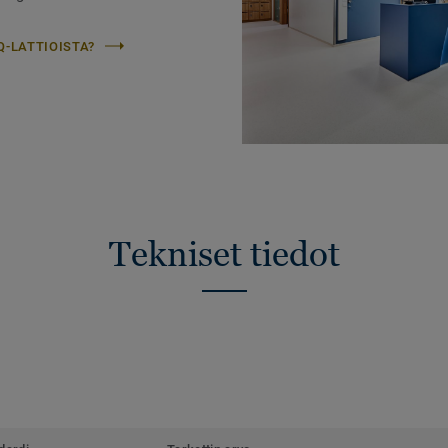
Q-LATTIOISTA?
Tekniset tiedot