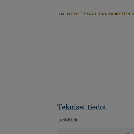
HALUATKO TIETÄÄ LISÄÄ TARKETTIN I
Tekniset tiedot
Luokittelu