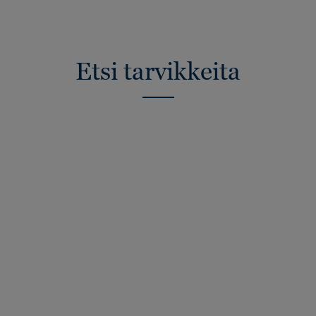
Etsi tarvikkeita