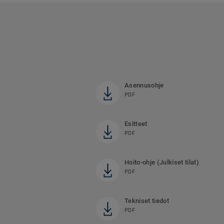
Asennusohje
PDF
Esitteet
PDF
Hoito-ohje (Julkiset tilat)
PDF
Tekniset tiedot
PDF