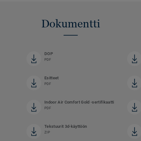
Dokumentti
DOP
PDF
Esitteet
PDF
Indoor Air Comfort Gold -sertifikaatti
PDF
Tekstuurit 3d-käyttöön
ZIP