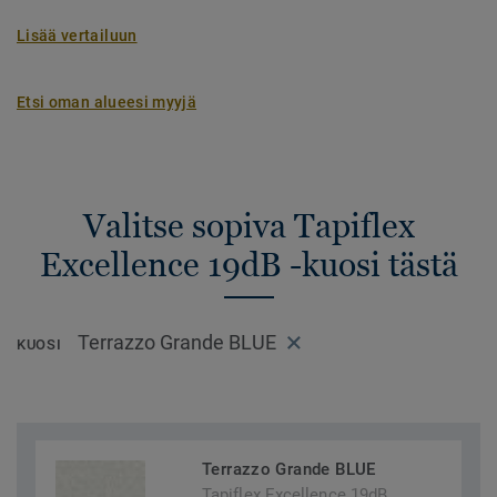
Lisää vertailuun
Etsi oman alueesi myyjä
Valitse sopiva Tapiflex
Excellence 19dB -kuosi tästä
Terrazzo Grande BLUE
KUOSI
Terrazzo Grande BLUE
Tapiflex Excellence 19dB