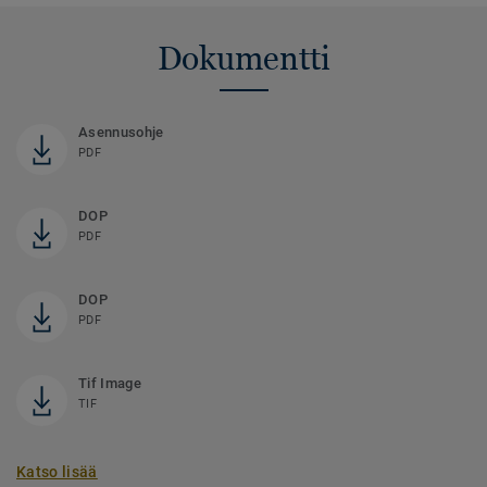
Dokumentti
Asennusohje
PDF
DOP
PDF
DOP
PDF
Tif Image
TIF
Katso lisää