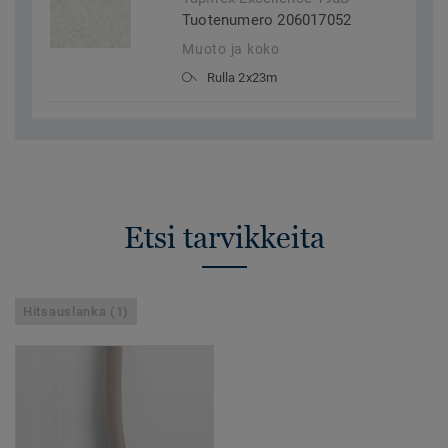
Tuotenumero 206017052
Muoto ja koko
Rulla 2x23m
Etsi tarvikkeita
Hitsauslanka (1)