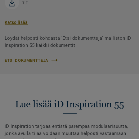
TIF
Katso lisää
Löydät helposti kohdasta 'Etsi dokumentteja' malliston iD
Inspiration 55 kaikki dokumentit
ETSI DOKUMENTTEJA
Lue lisää iD Inspiration 55
iD Inspiration tarjoaa entistä parempaa modulaarisuutta,
jonka avulla tilaa voidaan muuttaa helposti vastaamaan