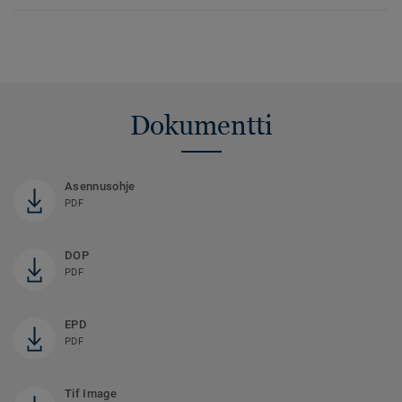
Dokumentti
Asennusohje
PDF
DOP
PDF
EPD
PDF
Tif Image