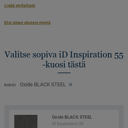
Lisää vertailuun
Etsi oman alueesi myyjä
Valitse sopiva iD Inspiration 55
-kuosi tästä
Oxide BLACK STEEL
KUOSI
Oxide BLACK STEEL
iD Inspiration 55