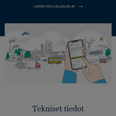
LASKE HIILIJALANJÄLKI
Tekniset tiedot