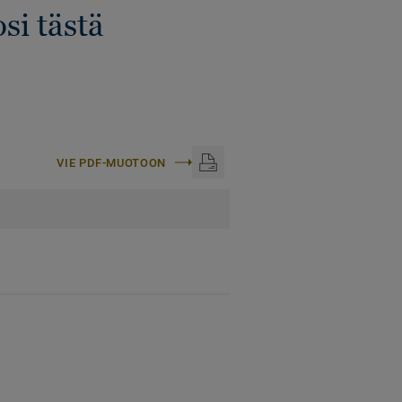
si tästä
VIE PDF-MUOTOON