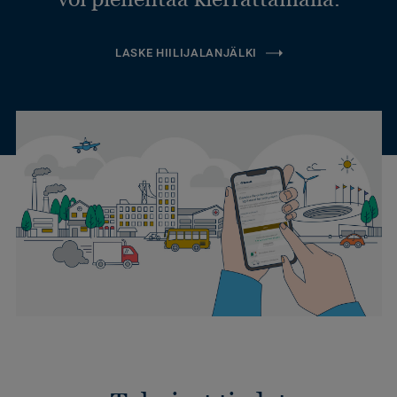
LASKE HIILIJALANJÄLKI