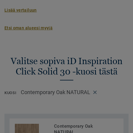
Lisää vertailuun
Etsi oman alueesi myyjä
Valitse sopiva iD Inspiration
Click Solid 30 -kuosi tästä
Contemporary Oak NATURAL
KUOSI
Contemporary Oak
NATURAL