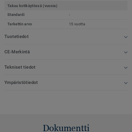
Takuu kotikäytössä (vuosia)
Standardi
-
Tarkettin arvo
15 vuotta
Tuotetiedot
CE-Merkintä
Tekniset tiedot
Ympäristötiedot
Dokumentti