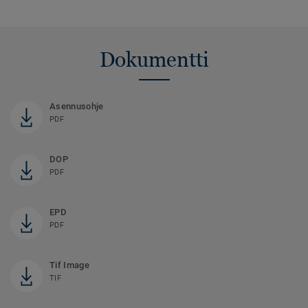
Dokumentti
Asennusohje
PDF
DOP
PDF
EPD
PDF
Tif Image
TIF