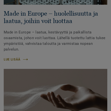
Made in Europe – huolellisuutta ja
laatua, joihin voit luottaa
Made in Europe – laatua, kestävyyttä ja paikallista
osaamista, johon voit luottaa. Lähellä tuotettu lattia tukee
ympäristöä, vahvistaa taloutta ja varmistaa nopean
palvelun.
LUE LISÄÄ