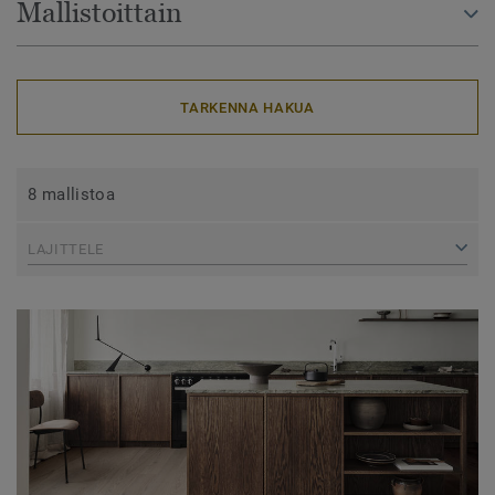
Mallistoittain
TARKENNA HAKUA
8 mallistoa
LAJITTELE