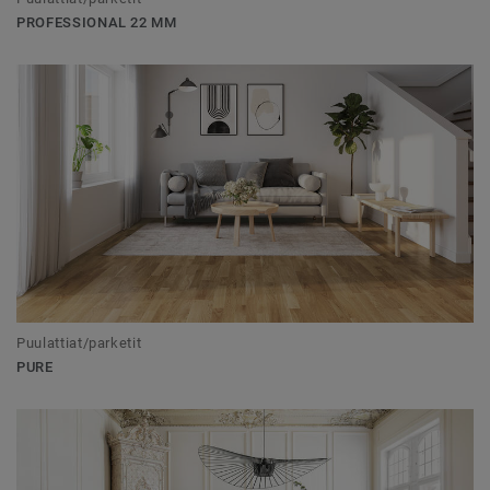
PROFESSIONAL 22 MM
Puulattiat/parketit
PURE