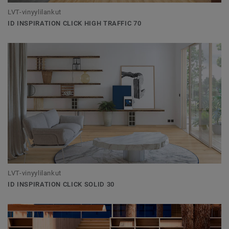
LVT-vinyylilankut
ID INSPIRATION CLICK HIGH TRAFFIC 70
LVT-vinyylilankut
ID INSPIRATION CLICK SOLID 30