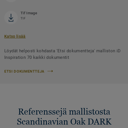
Tif Image
TIF
Katso lisää
Löydät helposti kohdasta 'Etsi dokumentteja' malliston iD
Inspiration 70 kaikki dokumentit
ETSI DOKUMENTTEJA
Referenssejä mallistosta
Scandinavian Oak DARK