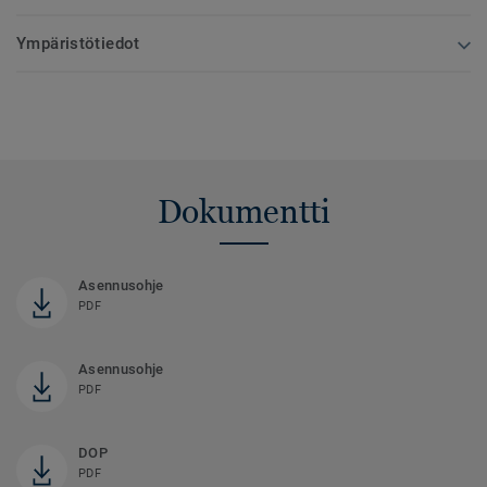
Ympäristötiedot
Dokumentti
Asennusohje
PDF
Asennusohje
PDF
DOP
PDF