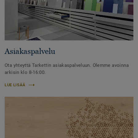
Asiakaspalvelu
Ota yhteyttä Tarkettin asiakaspalveluun. Olemme avoinna
arkisin klo 8-16:00.
LUE LISÄÄ