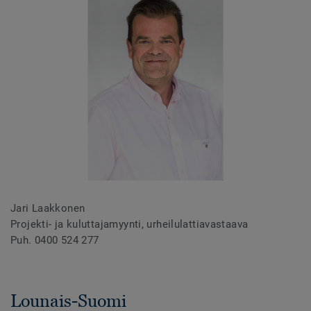
Jari Laakkonen
Projekti- ja kuluttajamyynti, urheilulattiavastaava
Puh. 0400 524 277
Lounais-Suomi