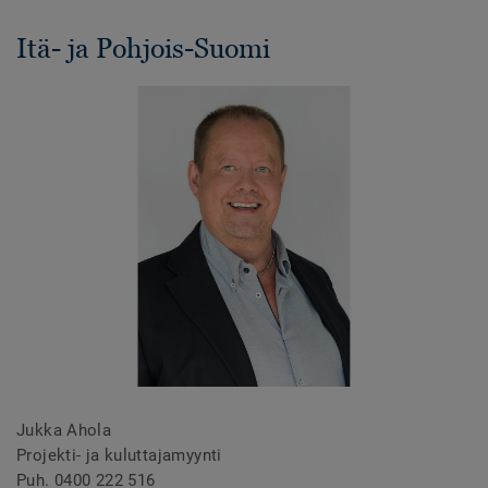
Itä- ja Pohjois-Suomi
Jukka Ahola
Projekti- ja kuluttajamyynti
Puh. 0400 222 516