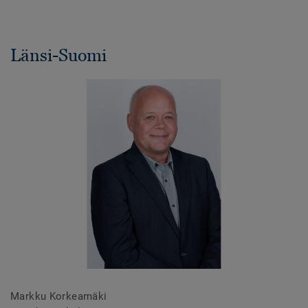
Länsi-Suomi
Markku Korkeamäki