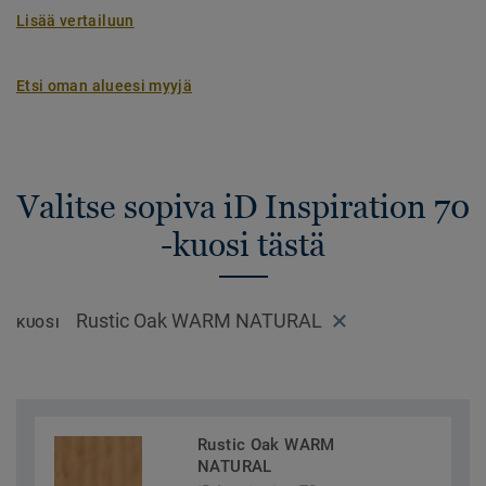
Lisää vertailuun
Etsi oman alueesi myyjä
Valitse sopiva iD Inspiration 70
-kuosi tästä
Rustic Oak WARM NATURAL
KUOSI
Rustic Oak WARM
NATURAL