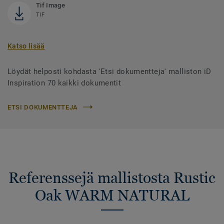
Tif Image
TIF
Katso lisää
Löydät helposti kohdasta 'Etsi dokumentteja' malliston iD
Inspiration 70 kaikki dokumentit
ETSI DOKUMENTTEJA
Referenssejä mallistosta Rustic
Oak WARM NATURAL