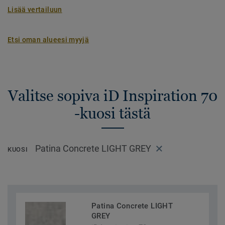
Lisää vertailuun
Etsi oman alueesi myyjä
Valitse sopiva iD Inspiration 70
-kuosi tästä
Patina Concrete LIGHT GREY
KUOSI
Patina Concrete LIGHT
GREY