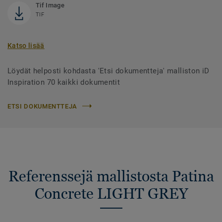
Tif Image
TIF
Katso lisää
Löydät helposti kohdasta 'Etsi dokumentteja' malliston iD
Inspiration 70 kaikki dokumentit
ETSI DOKUMENTTEJA
Referenssejä mallistosta Patina
Concrete LIGHT GREY