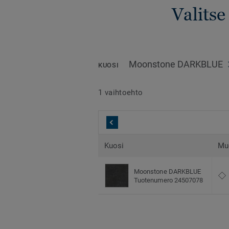
Valitse
Moonstone DARKBLUE
KUOSI
1 vaihtoehto
Kuosi
Mu
Moonstone DARKBLUE
Tuotenumero 24507078