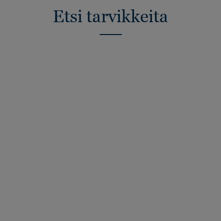
Etsi tarvikkeita