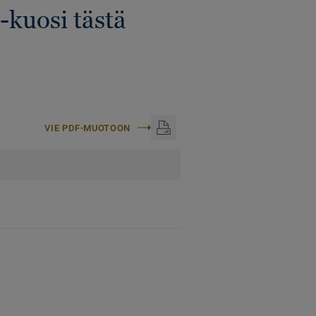
-kuosi tästä
VIE PDF-MUOTOON