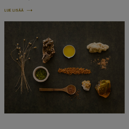
LUE LISÄÄ