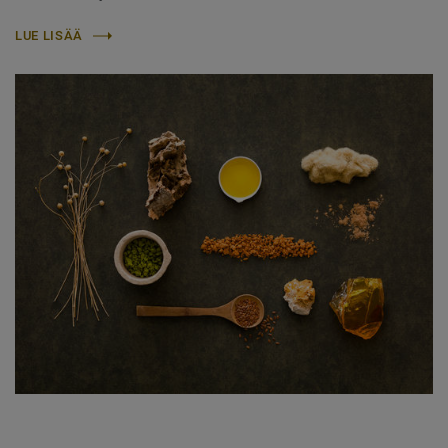
LUE LISÄÄ