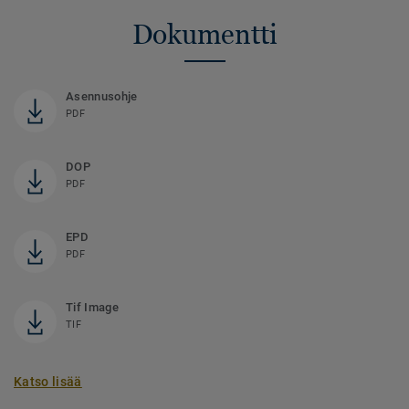
Dokumentti
Asennusohje
PDF
DOP
PDF
EPD
PDF
Tif Image
TIF
Katso lisää