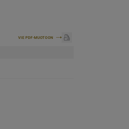
VIE PDF-MUOTOON