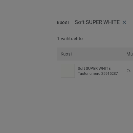
Soft SUPER WHITE
KUOSI
1 vaihtoehto
Kuosi
Mu
Soft SUPER WHITE
Tuotenumero 25915237