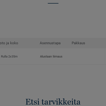
oto ja koko
Asennustapa
Pakkaus
Rulla 2x35m
Alustaan liimaus
Etsi tarvikkeita