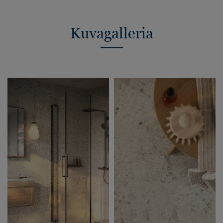
Kuvagalleria