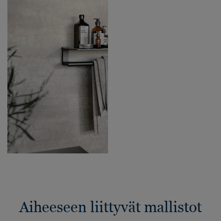
Aiheeseen liittyvät mallistot