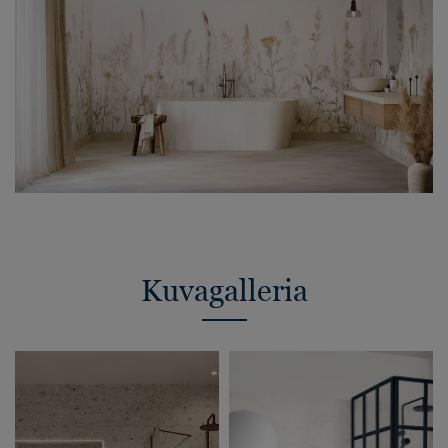
Kuvagalleria