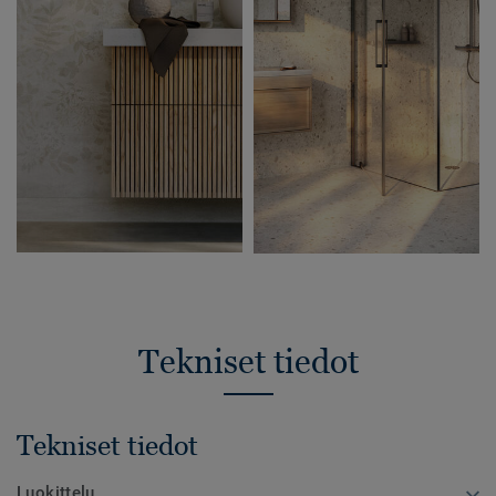
Tekniset tiedot
Tekniset tiedot
Luokittelu