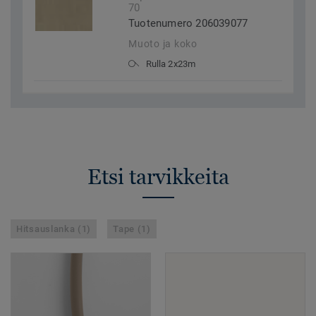
70
Tuotenumero 206039077
Muoto ja koko
Rulla 2x23m
Etsi tarvikkeita
Hitsauslanka (1)
Tape (1)