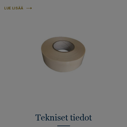
LUE LISÄÄ
Tekniset tiedot