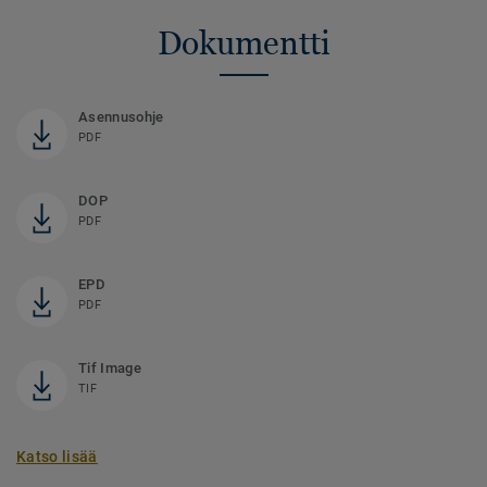
Dokumentti
Asennusohje
PDF
DOP
PDF
EPD
PDF
Tif Image
TIF
Katso lisää