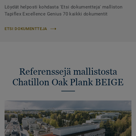
Löydät helposti kohdasta 'Etsi dokumentteja' malliston
Tapiflex Excellence Genius 70 kaikki dokumentit
ETSI DOKUMENTTEJA
Referenssejä mallistosta
Chatillon Oak Plank BEIGE