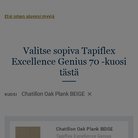
Etsi oman alueesi myyjä
Valitse sopiva Tapiflex
Excellence Genius 70 -kuosi
tästä
Chatillon Oak Plank BEIGE
KUOSI
Chatillon Oak Plank BEIGE
Tapiflex Excellence Genius