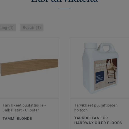
ning (1)
Repair (1)
Tarvikkeet puulattioille -
Tarvikkeet puulattioiden
Jalkalistat - Clipstar
hoitoon
TARKOCLEAN FOR
TAMMI BLONDE
HARDWAX OILED FLOORS