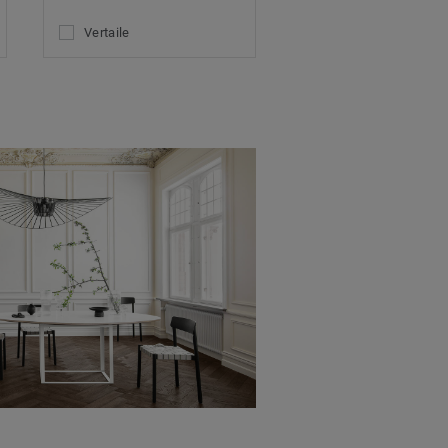
Vertaile