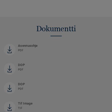
Dokumentti
Asennusohje
PDF
DOP
PDF
DOP
PDF
Tif Image
TIF