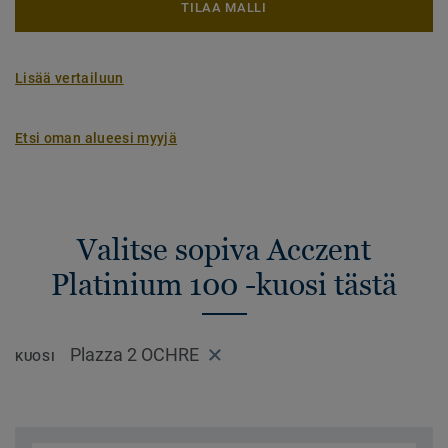
TILAA MALLI
Lisää vertailuun
Etsi oman alueesi myyjä
Valitse sopiva Acczent
Platinium 100 -kuosi tästä
Plazza 2 OCHRE
KUOSI